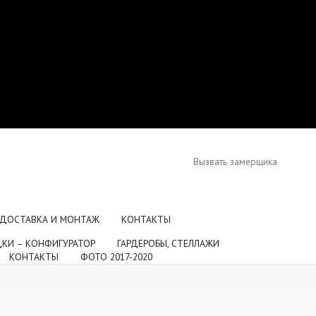
Вызвать замерщика
ДОСТАВКА И МОНТАЖ
КОНТАКТЫ
ДКИ – КОНФИГУРАТОР
ГАРДЕРОБЫ, СТЕЛЛАЖИ
КОНТАКТЫ
ФОТО 2017-2020