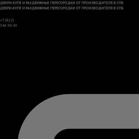
ДВЕРИ-КУПЕ И РАЗДВИЖНЫЕ ПЕРЕГОРОДКИ ОТ ПРОИЗВОДИТЕЛЯ В СПБ
ДВЕРИ-КУПЕ И РАЗДВИЖНЫЕ ПЕРЕГОРОДКИ ОТ ПРОИЗВОДИТЕЛЯ В СПБ
+7 (812)
346 90 43