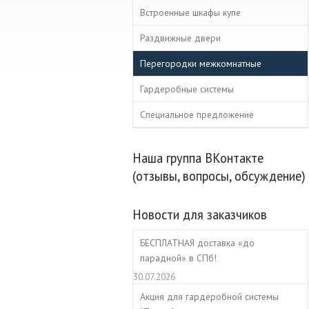
Встроенные шкафы купе
Раздвижные двери
Перегородки межкомнатные
Гардеробные системы
Специальное предложение
Наша группа ВКонтакте
(отзывы, вопросы, обсуждение)
Новости для заказчиков
БЕСПЛАТНАЯ доставка «до
парадной» в СПб!
30.07.2026
Акция для гардеробной системы