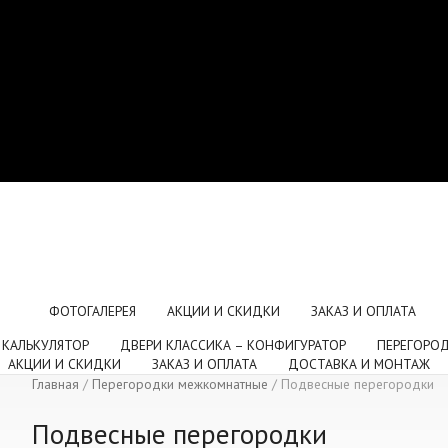
ФОТОГАЛЕРЕЯ
АКЦИИ И СКИДКИ
ЗАКАЗ И ОПЛАТА
 КАЛЬКУЛЯТОР
ДВЕРИ КЛАССИКА – КОНФИГУРАТОР
ПЕРЕГОРО
АКЦИИ И СКИДКИ
ЗАКАЗ И ОПЛАТА
ДОСТАВКА И МОНТАЖ
Главная
/
Перегородки межкомнатные
/
Подвесные перегородки
Подвесные перегородки